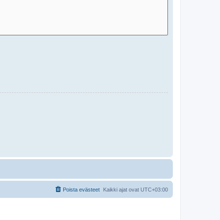
Poista evästeet
Kaikki ajat ovat
UTC+03:00