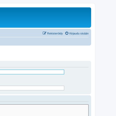
Rekisteröidy
Kirjaudu sisään