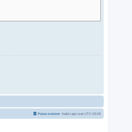
Poista evästeet
Kaikki ajat ovat
UTC+03:00