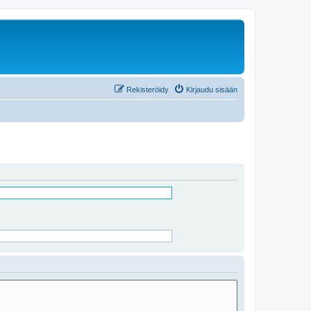
Rekisteröidy
Kirjaudu sisään