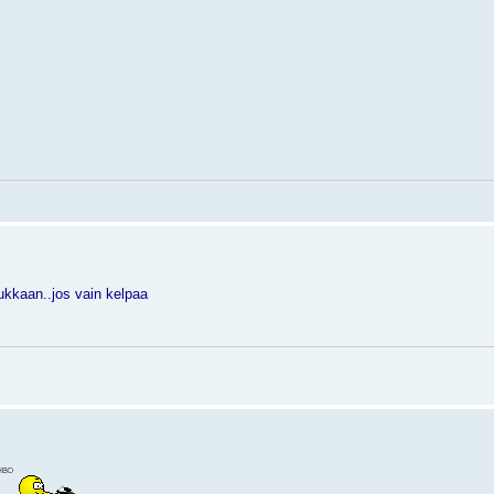
tukkaan..jos vain kelpaa